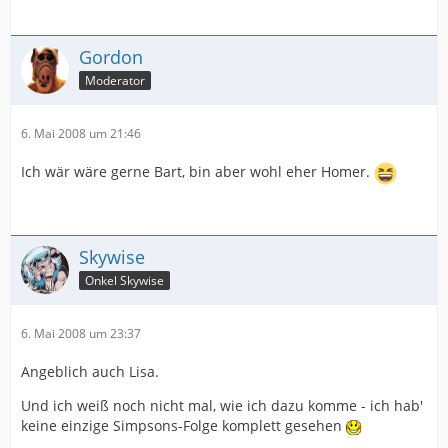
Gordon
Moderator
6. Mai 2008 um 21:46
Ich wär wäre gerne Bart, bin aber wohl eher Homer.
Skywise
Onkel Skywise
6. Mai 2008 um 23:37
Angeblich auch Lisa.
Und ich weiß noch nicht mal, wie ich dazu komme - ich hab'
keine einzige Simpsons-Folge komplett gesehen