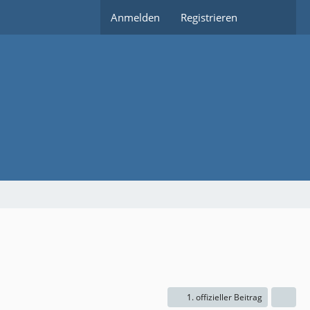
Anmelden
Registrieren
1. offizieller Beitrag