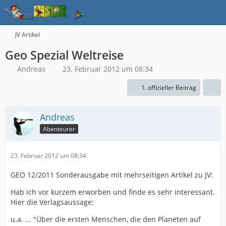
JV Artikel
Geo Spezial Weltreise
Andreas
23. Februar 2012 um 08:34
1. offizieller Beitrag
Andreas
Abenteurer
23. Februar 2012 um 08:34
GEO 12/2011 Sonderausgabe mit mehrseitigen Artikel zu JV:
Hab ich vor kurzem erworben und finde es sehr interessant.
Hier die Verlagsaussage:
u.a. ... "Über die ersten Menschen, die den Planeten auf