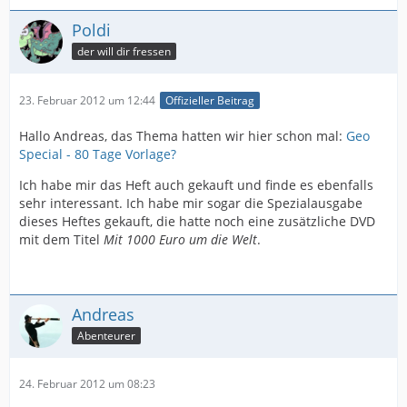
Poldi
der will dir fressen
23. Februar 2012 um 12:44
Offizieller Beitrag
Hallo Andreas, das Thema hatten wir hier schon mal:
Geo
Special - 80 Tage Vorlage?
Ich habe mir das Heft auch gekauft und finde es ebenfalls
sehr interessant. Ich habe mir sogar die Spezialausgabe
dieses Heftes gekauft, die hatte noch eine zusätzliche DVD
mit dem Titel
Mit 1000 Euro um die Welt
.
Andreas
Abenteurer
24. Februar 2012 um 08:23