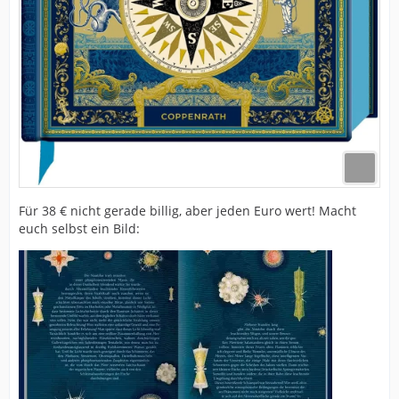
Für 38 € nicht gerade billig, aber jeden Euro wert! Macht
euch selbst ein Bild: