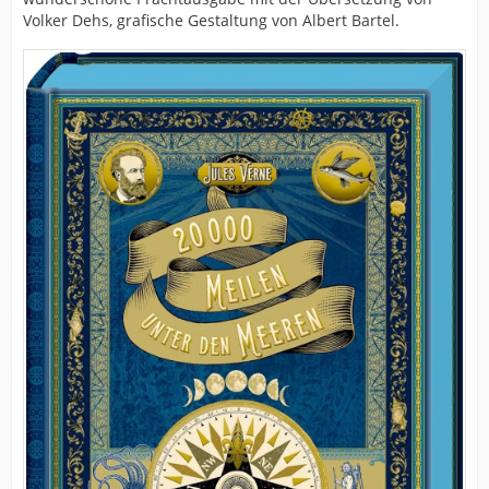
Volker Dehs, grafische Gestaltung von Albert Bartel.