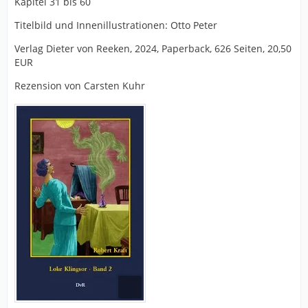
Kapitel 31 bis 60
Titelbild und Innenillustrationen: Otto Peter
Verlag Dieter von Reeken, 2024, Paperback, 626 Seiten, 20,50
EUR
Rezension von Carsten Kuhr