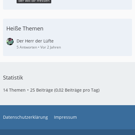
der will dir fressen
Heiße Themen
Der Herr der Lüfte
5 Antworten
Vor 2 Jahren
Statistik
14 Themen
25 Beiträge (0,02 Beiträge pro Tag)
Datenschutzerklärung
Impressum