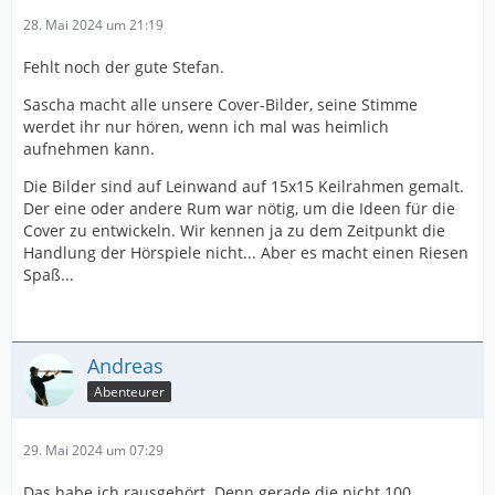
28. Mai 2024 um 21:19
Fehlt noch der gute Stefan.
Sascha macht alle unsere Cover-Bilder, seine Stimme
werdet ihr nur hören, wenn ich mal was heimlich
aufnehmen kann.
Die Bilder sind auf Leinwand auf 15x15 Keilrahmen gemalt.
Der eine oder andere Rum war nötig, um die Ideen für die
Cover zu entwickeln. Wir kennen ja zu dem Zeitpunkt die
Handlung der Hörspiele nicht... Aber es macht einen Riesen
Spaß...
Andreas
Abenteurer
29. Mai 2024 um 07:29
Das habe ich rausgehört. Denn gerade die nicht 100