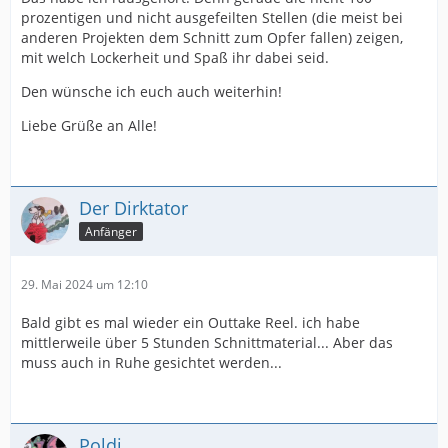
prozentigen und nicht ausgefeilten Stellen (die meist bei
anderen Projekten dem Schnitt zum Opfer fallen) zeigen,
mit welch Lockerheit und Spaß ihr dabei seid.
Den wünsche ich euch auch weiterhin!
Liebe Grüße an Alle!
Der Dirktator
Anfänger
29. Mai 2024 um 12:10
Bald gibt es mal wieder ein Outtake Reel. ich habe
mittlerweile über 5 Stunden Schnittmaterial... Aber das
muss auch in Ruhe gesichtet werden...
Poldi