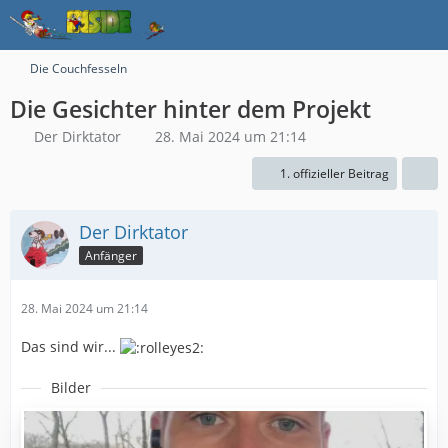
Die Couchfesseln
Die Gesichter hinter dem Projekt
Der Dirktator
28. Mai 2024 um 21:14
1. offizieller Beitrag
Der Dirktator
Anfänger
28. Mai 2024 um 21:14
Das sind wir...
Bilder