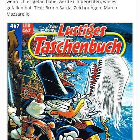
wenn ich es getan habe, werde ich berichten, wie es
gefallen hat. Text: Bruno Sarda, Zeichnungen: Marco
Mazzarello.