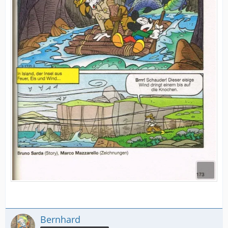
Bernhard