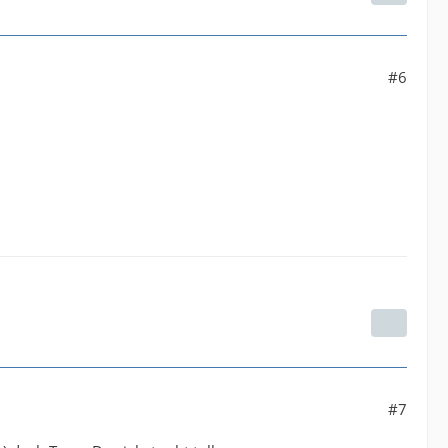
#6
#7