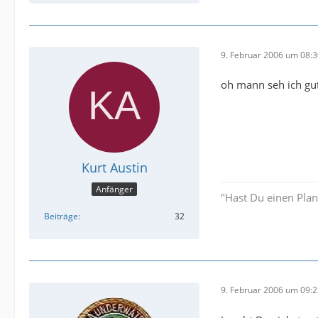
9. Februar 2006 um 08:
oh mann seh ich gu
Kurt Austin
Anfänger
"Hast Du einen Plan?"
Beiträge
32
9. Februar 2006 um 09: