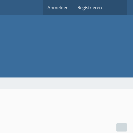
Anmelden
Registrieren