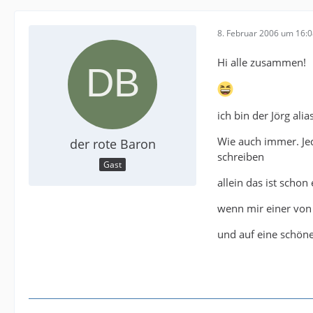
8. Februar 2006 um 16:
Hi alle zusammen!
ich bin der Jörg ali
Wie auch immer. Jed
der rote Baron
schreiben
Gast
allein das ist schon
wenn mir einer von 
und auf eine schöne