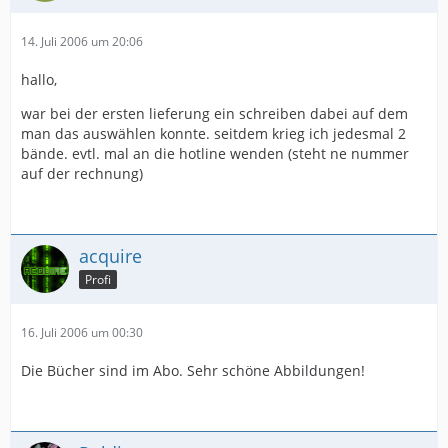
14. Juli 2006 um 20:06
hallo,
war bei der ersten lieferung ein schreiben dabei auf dem
man das auswählen konnte. seitdem krieg ich jedesmal 2
bände. evtl. mal an die hotline wenden (steht ne nummer
auf der rechnung)
acquire
Profi
16. Juli 2006 um 00:30
Die Bücher sind im Abo. Sehr schöne Abbildungen!