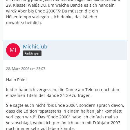
29. Klasse! Weißt Du, um welche Bände es sich handeln
wird? Aber bis Ende 2006??? Da müssen die ein
Höllentempo vorlegen... Ich denke, das ist eher
unwahrscheinlich.
MichiClub
Anfänger
28. März 2006 um 23:07
Hallo Poldi,
leider habe ich vergessen, die Dame am Telefon nach den
einzelnen Titeln der Bände 24-29 zu fragen.
Sie sagte auch nicht "bis Ende 2006", sondern sprach davon,
dass die Edition "spätestens in einem halben Jahr komplett
vorliegen wird". Das "Ende 2006" habe ich einfach mal so
veranschlagt, wobei ich persönlich auch mit Frühjahr 2007
noch immer sehr gut leben könnte.