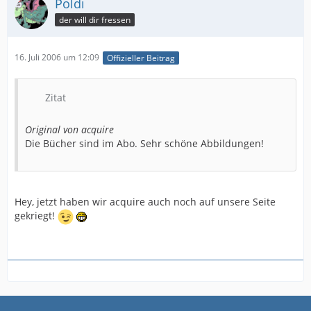
Poldi
der will dir fressen
16. Juli 2006 um 12:09
Offizieller Beitrag
Zitat
Original von acquire
Die Bücher sind im Abo. Sehr schöne Abbildungen!
Hey, jetzt haben wir acquire auch noch auf unsere Seite
gekriegt!