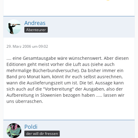
Andreas
Abenteurer
29. März 2006 um 09:02
.... eine Gesamtausgabe wäre wünschenswert. Aber diesen
Editionen geht meist vorher die Luft aus (siehe auch
mehrmalige Bücherbundversuche). Da bisher immer ein
Band pro Monat kam, könnt ihr euch selbst ausrechnen,
wann die Auslieferungszeit um ist. Die tel. Aussage kann
sich auch auf die "Vorbereitung" der Ausgaben, also der
Aufbereitung in Slowenien bezogen haben ..... lassen wir
uns überraschen.
Poldi
der will dir fressen