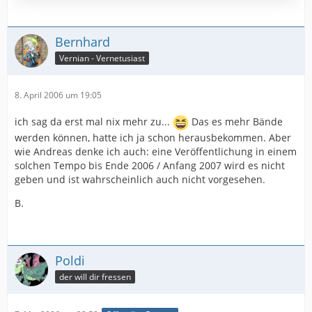
Bernhard
Vernian - Vernetusiast
8. April 2006 um 19:05
ich sag da erst mal nix mehr zu...
Das es mehr Bände
werden können, hatte ich ja schon herausbekommen. Aber
wie Andreas denke ich auch: eine Veröffentlichung in einem
solchen Tempo bis Ende 2006 / Anfang 2007 wird es nicht
geben und ist wahrscheinlich auch nicht vorgesehen.
B.
Poldi
der will dir fressen