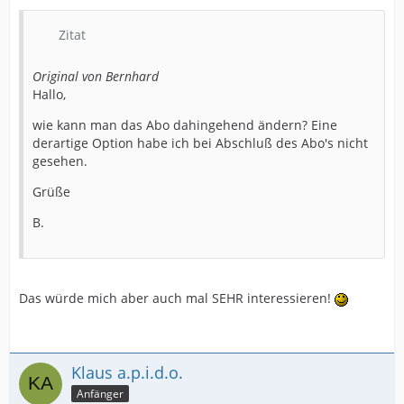
Zitat
Original von Bernhard
Hallo,
wie kann man das Abo dahingehend ändern? Eine
derartige Option habe ich bei Abschluß des Abo's nicht
gesehen.
Grüße
B.
Das würde mich aber auch mal SEHR interessieren!
Klaus a.p.i.d.o.
Anfänger