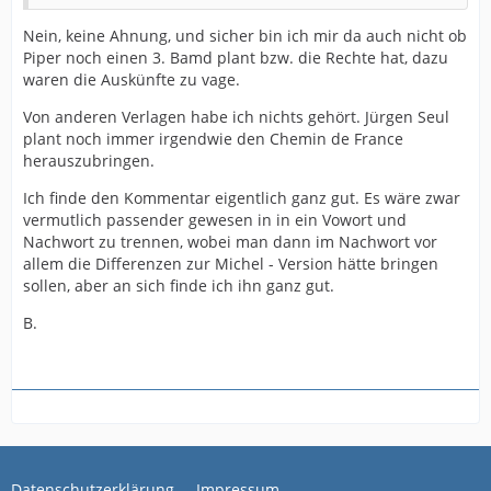
Nein, keine Ahnung, und sicher bin ich mir da auch nicht ob
Piper noch einen 3. Bamd plant bzw. die Rechte hat, dazu
waren die Auskünfte zu vage.
Von anderen Verlagen habe ich nichts gehört. Jürgen Seul
plant noch immer irgendwie den Chemin de France
herauszubringen.
Ich finde den Kommentar eigentlich ganz gut. Es wäre zwar
vermutlich passender gewesen in in ein Vowort und
Nachwort zu trennen, wobei man dann im Nachwort vor
allem die Differenzen zur Michel - Version hätte bringen
sollen, aber an sich finde ich ihn ganz gut.
B.
Datenschutzerklärung
Impressum