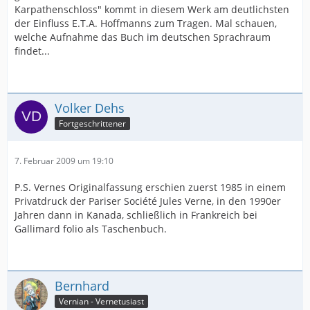
Karpathenschloss" kommt in diesem Werk am deutlichsten
der Einfluss E.T.A. Hoffmanns zum Tragen. Mal schauen,
welche Aufnahme das Buch im deutschen Sprachraum
findet...
Volker Dehs
Fortgeschrittener
7. Februar 2009 um 19:10
P.S. Vernes Originalfassung erschien zuerst 1985 in einem
Privatdruck der Pariser Société Jules Verne, in den 1990er
Jahren dann in Kanada, schließlich in Frankreich bei
Gallimard folio als Taschenbuch.
Bernhard
Vernian - Vernetusiast