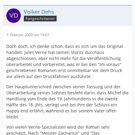
Volker Dehs
Fortgeschrittener
7. Februar 2009 um 19:07
Doch doch, ich denke schon, dass es sich um das Original
handelt. Jules Verne hat seinen Storitz durchaus
abgeschlossen, aber nicht mehr für die Veröffentlichung
überarbeitet und vorbereitet, was er bei den "im voraus"
geschriebenen Romanen erst unmittelbar vor dem Druck
vor allem auf den Druckfahnen ausführte.
Der Hauptunterschied zwischen seiner Fassung und der
Überarbeitung seines Sohnes besteht darin, dass Michel die
Handlung vom Ende des 19. Jahrhunderts in die zweite
Hälfte des 18. Jhts. verlegt und bei ihm der Schluss ein
Happy end erfährt, während es bei seinem Vater offen
bleibt.
Von vielen Verne-Spezialisten wird der Roman sehr
geschätzt. Nach "Meister Zacharius" und "Das