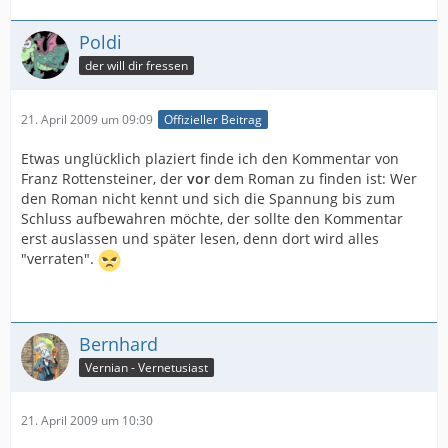
Poldi
der will dir fressen
21. April 2009 um 09:09
Offizieller Beitrag
Etwas unglücklich plaziert finde ich den Kommentar von
Franz Rottensteiner, der
vor
dem Roman zu finden ist: Wer
den Roman nicht kennt und sich die Spannung bis zum
Schluss aufbewahren möchte, der sollte den Kommentar
erst auslassen und später lesen, denn dort wird alles
"verraten".
Bernhard
Vernian - Vernetusiast
21. April 2009 um 10:30