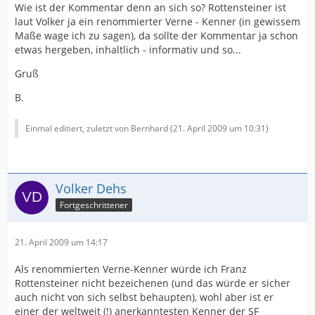
Wie ist der Kommentar denn an sich so? Rottensteiner ist
laut Volker ja ein renommierter Verne - Kenner (in gewissem
Maße wage ich zu sagen), da sollte der Kommentar ja schon
etwas hergeben, inhaltlich - informativ und so...
Gruß
B.
Einmal editiert, zuletzt von Bernhard (
21. April 2009 um 10:31
)
Volker Dehs
Fortgeschrittener
21. April 2009 um 14:17
Als renommierten Verne-Kenner würde ich Franz
Rottensteiner nicht bezeichenen (und das würde er sicher
auch nicht von sich selbst behaupten), wohl aber ist er
einer der weltweit (!) anerkanntesten Kenner der SF