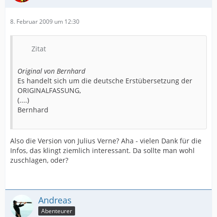
8. Februar 2009 um 12:30
Zitat
Original von Bernhard
Es handelt sich um die deutsche Erstübersetzung der
ORIGINALFASSUNG,
(....)
Bernhard
Also die Version von Julius Verne? Aha - vielen Dank für die
Infos, das klingt ziemlich interessant. Da sollte man wohl
zuschlagen, oder?
Andreas
Abenteurer