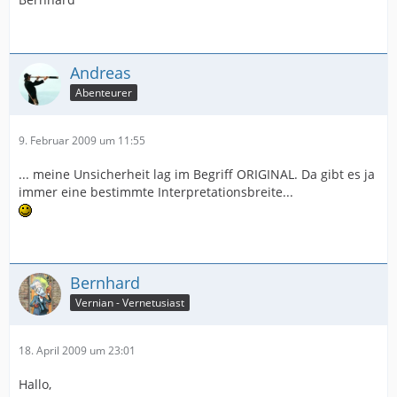
Andreas
Abenteurer
9. Februar 2009 um 11:55
... meine Unsicherheit lag im Begriff ORIGINAL. Da gibt es ja
immer eine bestimmte Interpretationsbreite...
Bernhard
Vernian - Vernetusiast
18. April 2009 um 23:01
Hallo,