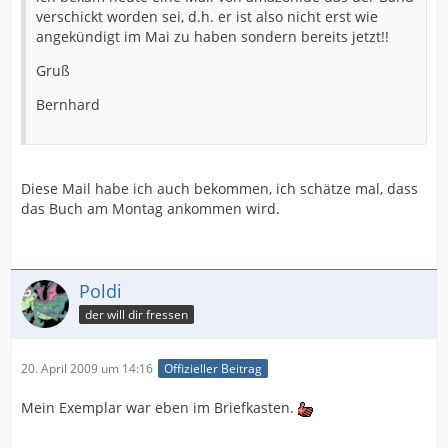
verschickt worden sei, d.h. er ist also nicht erst wie
angekündigt im Mai zu haben sondern bereits jetzt!!
Gruß
Bernhard
Diese Mail habe ich auch bekommen, ich schätze mal, dass
das Buch am Montag ankommen wird.
Poldi
der will dir fressen
20. April 2009 um 14:16
Offizieller Beitrag
Mein Exemplar war eben im Briefkasten.