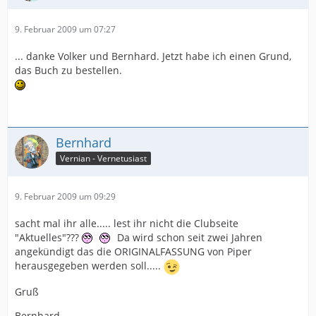
9. Februar 2009 um 07:27
... danke Volker und Bernhard. Jetzt habe ich einen Grund,
das Buch zu bestellen.
Bernhard
Vernian - Vernetusiast
9. Februar 2009 um 09:29
sacht mal ihr alle..... lest ihr nicht die Clubseite
"Aktuelles"???
Da wird schon seit zwei Jahren
angekündigt das die ORIGINALFASSUNG von Piper
herausgegeben werden soll.....
Gruß
Bernhard