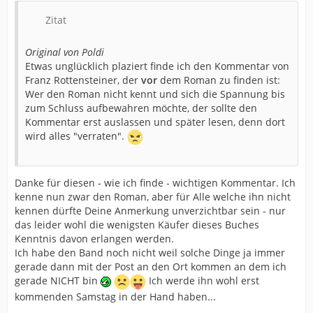
Zitat
Original von Poldi
Etwas unglücklich plaziert finde ich den Kommentar von
Franz Rottensteiner, der
vor
dem Roman zu finden ist:
Wer den Roman nicht kennt und sich die Spannung bis
zum Schluss aufbewahren möchte, der sollte den
Kommentar erst auslassen und später lesen, denn dort
wird alles "verraten".
Danke für diesen - wie ich finde - wichtigen Kommentar. Ich
kenne nun zwar den Roman, aber für Alle welche ihn nicht
kennen dürfte Deine Anmerkung unverzichtbar sein - nur
das leider wohl die wenigsten Käufer dieses Buches
Kenntnis davon erlangen werden.
Ich habe den Band noch nicht weil solche Dinge ja immer
gerade dann mit der Post an den Ort kommen an dem ich
gerade NICHT bin
Ich werde ihn wohl erst
kommenden Samstag in der Hand haben...