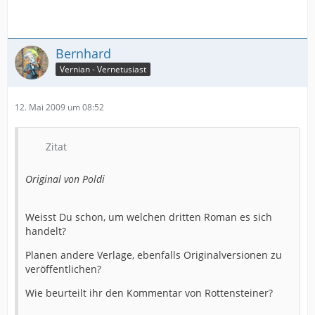
Bernhard
Vernian - Vernetusiast
12. Mai 2009 um 08:52
Zitat
Original von Poldi
Weisst Du schon, um welchen dritten Roman es sich
handelt?
Planen andere Verlage, ebenfalls Originalversionen zu
veröffentlichen?
Wie beurteilt ihr den Kommentar von Rottensteiner?