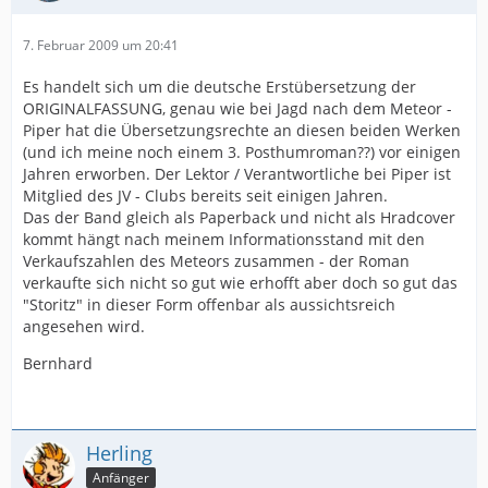
7. Februar 2009 um 20:41
Es handelt sich um die deutsche Erstübersetzung der
ORIGINALFASSUNG, genau wie bei Jagd nach dem Meteor -
Piper hat die Übersetzungsrechte an diesen beiden Werken
(und ich meine noch einem 3. Posthumroman??) vor einigen
Jahren erworben. Der Lektor / Verantwortliche bei Piper ist
Mitglied des JV - Clubs bereits seit einigen Jahren.
Das der Band gleich als Paperback und nicht als Hradcover
kommt hängt nach meinem Informationsstand mit den
Verkaufszahlen des Meteors zusammen - der Roman
verkaufte sich nicht so gut wie erhofft aber doch so gut das
"Storitz" in dieser Form offenbar als aussichtsreich
angesehen wird.
Bernhard
Herling
Anfänger