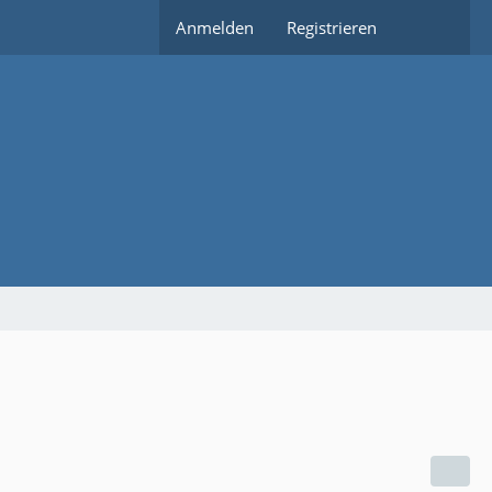
Anmelden
Registrieren