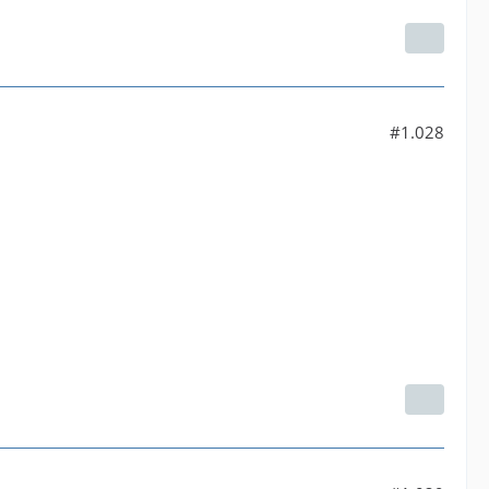
#1.028