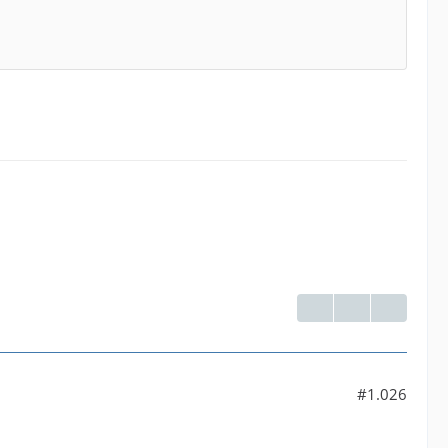
#1.026