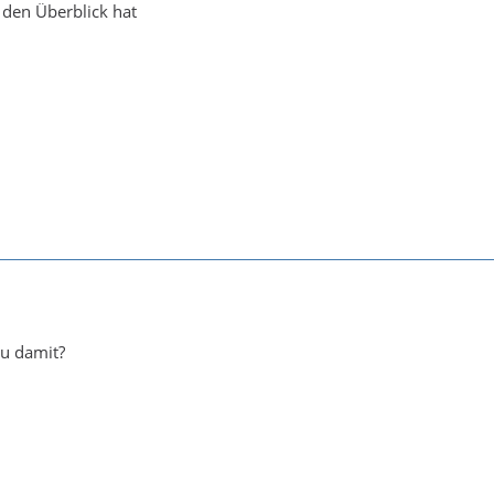
 den Überblick hat
u damit?