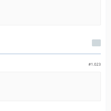
#1.023