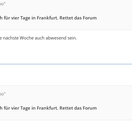
bo"
h für vier Tage in Frankfurt. Rettet das Forum
rde nächste Woche auch abwesend sein.
bo"
h für vier Tage in Frankfurt. Rettet das Forum