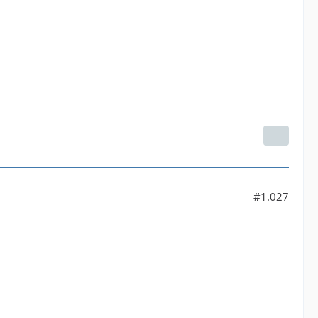
#1.027