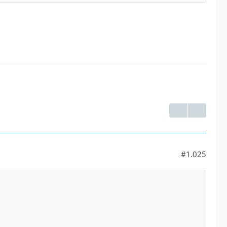
#1.025