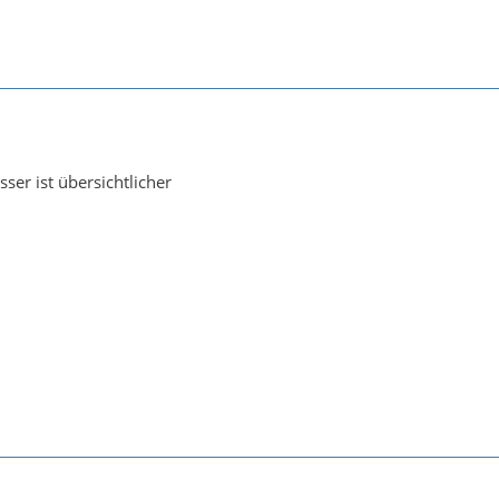
sser ist übersichtlicher