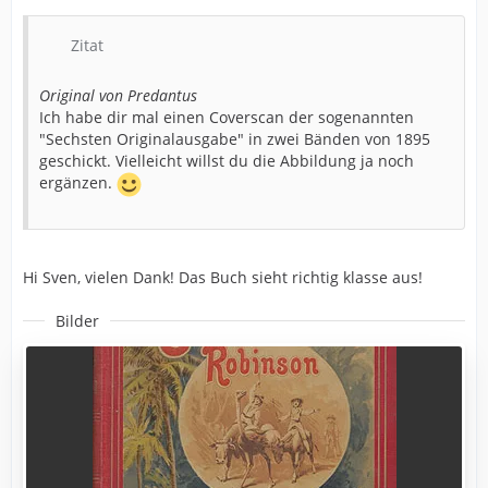
Zitat
Original von Predantus
Ich habe dir mal einen Coverscan der sogenannten
"Sechsten Originalausgabe" in zwei Bänden von 1895
geschickt. Vielleicht willst du die Abbildung ja noch
ergänzen.
Hi Sven, vielen Dank! Das Buch sieht richtig klasse aus!
Bilder