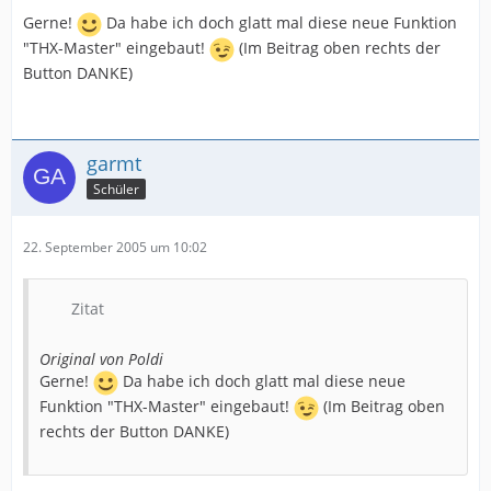
Gerne!
Da habe ich doch glatt mal diese neue Funktion
"THX-Master" eingebaut!
(Im Beitrag oben rechts der
Button DANKE)
garmt
Schüler
22. September 2005 um 10:02
Zitat
Original von Poldi
Gerne!
Da habe ich doch glatt mal diese neue
Funktion "THX-Master" eingebaut!
(Im Beitrag oben
rechts der Button DANKE)