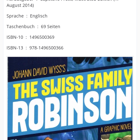
August 2014)
Sprache ‏ : ‎ Englisch
Taschenbuch ‏ : ‎ 69 Seiten
ISBN-10 ‏ : ‎ 1496500369
ISBN-13 ‏ : ‎ 978-1496500366