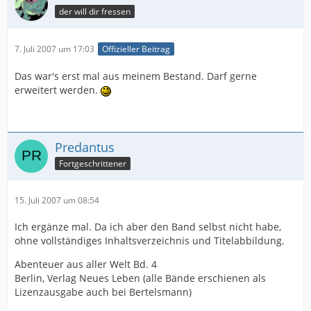
der will dir fressen
7. Juli 2007 um 17:03
Offizieller Beitrag
Das war's erst mal aus meinem Bestand. Darf gerne
erweitert werden.
Predantus
Fortgeschrittener
15. Juli 2007 um 08:54
Ich ergänze mal. Da ich aber den Band selbst nicht habe,
ohne vollständiges Inhaltsverzeichnis und Titelabbildung.
Abenteuer aus aller Welt Bd. 4
Berlin, Verlag Neues Leben (alle Bände erschienen als
Lizenzausgabe auch bei Bertelsmann)