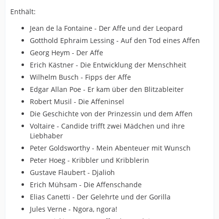
Enthält:
Jean de la Fontaine - Der Affe und der Leopard
Gotthold Ephraim Lessing - Auf den Tod eines Affen
Georg Heym - Der Affe
Erich Kästner - Die Entwicklung der Menschheit
Wilhelm Busch - Fipps der Affe
Edgar Allan Poe - Er kam über den Blitzableiter
Robert Musil - Die Affeninsel
Die Geschichte von der Prinzessin und dem Affen
Voltaire - Candide trifft zwei Mädchen und ihre
Liebhaber
Peter Goldsworthy - Mein Abenteuer mit Wunsch
Peter Hoeg - Kribbler und Kribblerin
Gustave Flaubert - Djalioh
Erich Mühsam - Die Affenschande
Elias Canetti - Der Gelehrte und der Gorilla
Jules Verne - Ngora, ngora!