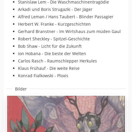
Stanislaw Lem - Die Waschmaschinentragödie
Arkadi und Boris Strugazki - Der Jäger
Alfred Leman / Hans Taubert - Blinder Passagier
Herbert W. Franke - Kurzgeschichten
Gerhard Branstner - Im Wirtshaus zum müden Gaul
Robert Sheckley - Spitzel-Geschichte
Bob Shaw - Licht für die Zukunft
Ion Hobana - Die beste der Welten
Carlos Rasch - Raumschlepper Herkules
Klaus Frühauf - Die weite Reise
Konrad Fialkowski - Ploxis
Bilder