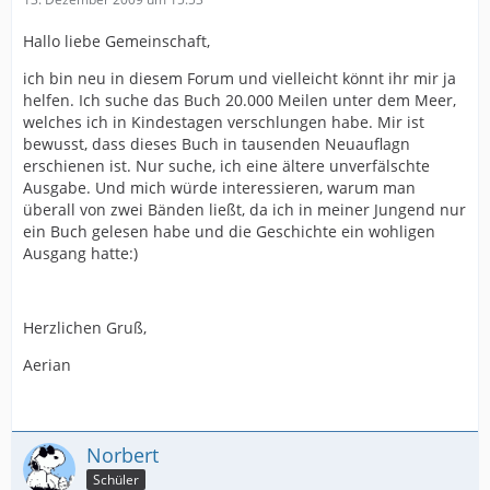
Hallo liebe Gemeinschaft,
ich bin neu in diesem Forum und vielleicht könnt ihr mir ja
helfen. Ich suche das Buch 20.000 Meilen unter dem Meer,
welches ich in Kindestagen verschlungen habe. Mir ist
bewusst, dass dieses Buch in tausenden Neuauflagn
erschienen ist. Nur suche, ich eine ältere unverfälschte
Ausgabe. Und mich würde interessieren, warum man
überall von zwei Bänden ließt, da ich in meiner Jungend nur
ein Buch gelesen habe und die Geschichte ein wohligen
Ausgang hatte:)
Herzlichen Gruß,
Aerian
Norbert
Schüler