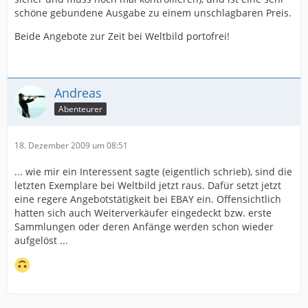
schöne gebundene Ausgabe zu einem unschlagbaren Preis.
Beide Angebote zur Zeit bei Weltbild portofrei!
Andreas
Abenteurer
18. Dezember 2009 um 08:51
... wie mir ein Interessent sagte (eigentlich schrieb), sind die
letzten Exemplare bei Weltbild jetzt raus. Dafür setzt jetzt
eine regere Angebotstätigkeit bei EBAY ein. Offensichtlich
hatten sich auch Weiterverkäufer eingedeckt bzw. erste
Sammlungen oder deren Anfänge werden schon wieder
aufgelöst ...