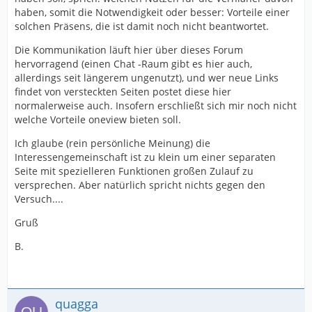
haben, somit die Notwendigkeit oder besser: Vorteile einer
solchen Präsens, die ist damit noch nicht beantwortet.
Die Kommunikation läuft hier über dieses Forum
hervorragend (einen Chat -Raum gibt es hier auch,
allerdings seit längerem ungenutzt), und wer neue Links
findet von versteckten Seiten postet diese hier
normalerweise auch. Insofern erschließt sich mir noch nicht
welche Vorteile oneview bieten soll.
Ich glaube (rein persönliche Meinung) die
Interessengemeinschaft ist zu klein um einer separaten
Seite mit spezielleren Funktionen großen Zulauf zu
versprechen. Aber natürlich spricht nichts gegen den
Versuch....
Gruß
B.
quagga