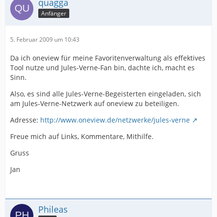
quagga
Anfänger
5. Februar 2009 um 10:43
Da ich oneview für meine Favoritenverwaltung als effektives
Tool nutze und Jules-Verne-Fan bin, dachte ich, macht es
Sinn.
Also, es sind alle Jules-Verne-Begeisterten eingeladen, sich
am Jules-Verne-Netzwerk auf oneview zu beteiligen.
Adresse:
http://www.oneview.de/netzwerke/jules-verne
Freue mich auf Links, Kommentare, Mithilfe.
Gruss
Jan
Phileas