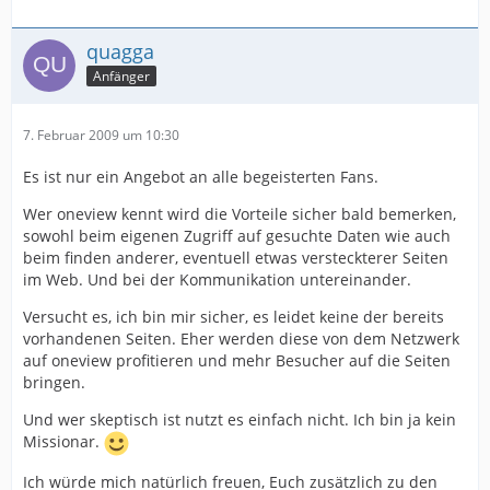
quagga
Anfänger
7. Februar 2009 um 10:30
Es ist nur ein Angebot an alle begeisterten Fans.
Wer oneview kennt wird die Vorteile sicher bald bemerken,
sowohl beim eigenen Zugriff auf gesuchte Daten wie auch
beim finden anderer, eventuell etwas versteckterer Seiten
im Web. Und bei der Kommunikation untereinander.
Versucht es, ich bin mir sicher, es leidet keine der bereits
vorhandenen Seiten. Eher werden diese von dem Netzwerk
auf oneview profitieren und mehr Besucher auf die Seiten
bringen.
Und wer skeptisch ist nutzt es einfach nicht. Ich bin ja kein
Missionar.
Ich würde mich natürlich freuen, Euch zusätzlich zu den