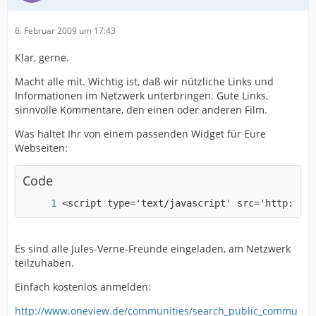
6. Februar 2009 um 17:43
Klar, gerne.
Macht alle mit. Wichtig ist, daß wir nützliche Links und
Informationen im Netzwerk unterbringen. Gute Links,
sinnvolle Kommentare, den einen oder anderen Film.
Was haltet Ihr von einem passenden Widget für Eure
Webseiten:
Code
<script type='text/javascript' src='http://ap
Es sind alle Jules-Verne-Freunde eingeladen, am Netzwerk
teilzuhaben.
Einfach kostenlos anmelden:
http://www.oneview.de/communities/search_public_commu