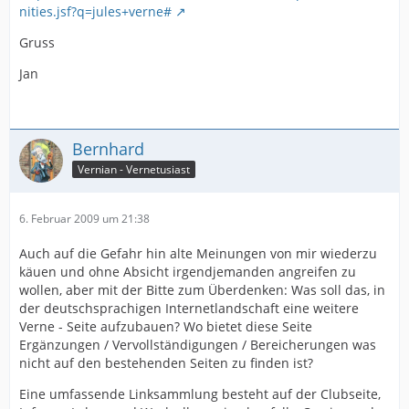
nities.jsf?q=jules+verne#
Gruss
Jan
Bernhard
Vernian - Vernetusiast
6. Februar 2009 um 21:38
Auch auf die Gefahr hin alte Meinungen von mir wiederzu
käuen und ohne Absicht irgendjemanden angreifen zu
wollen, aber mit der Bitte zum Überdenken: Was soll das, in
der deutschsprachigen Internetlandschaft eine weitere
Verne - Seite aufzubauen? Wo bietet diese Seite
Ergänzungen / Vervollständigungen / Bereicherungen was
nicht auf den bestehenden Seiten zu finden ist?
Eine umfassende Linksammlung besteht auf der Clubseite,