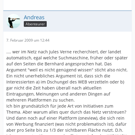
Andreas
Abenteurer
7. Februar 2009 um 12:44
.... wer im Netz nach Jules Verne recherchiert, der landet
automatisch, egal welche Suchmaschine, früher oder später
auf den Seiten die Bernhard angesprochen hat. Das
Argument "weil es nicht genügend wissen" sticht also nicht.
Ein nicht unerhebliches Argument ist, dass sich die
Interessierten a) im Dschungel des WEB verzetteln oder b)
gar nicht die Zeit haben überall nach aktuellen
Eintragungen, Meinungen und anderen Dingen auf
mehreren Plattformen zu suchen.
Ich bin grundsätzlich für jede Art von Initiativen zum
Thema. Aber warum alles quer durch das Netz verstreuen?
Und dann noch auf einer Plattform (oneview), die sich rein
von Werbung finanziert (was nicht problematisch ist), dafür
aber pro Seite bis zu 1/3 der sichtbaren Fläche nutzt. D.h.