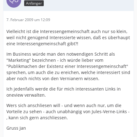
Anfänger
7. Februar 2009 um 12:09
Vielleicht ist die Interessengemeinschaft auch nur so klein,
weil nicht genügend Interessierte wissen, daß es überhaupt
eine Interessengemeinschaft gibt?!
Im Business würde man den notwendigen Schritt als
"Marketing" bezeichnen - ich würde lieber vom
"Publikmachen der Existenz einer Interessengemeinschaft"
sprechen, um auch die zu ereichen, welche interessiert sind
aber noch nichts von den Vernianern wissen.
Ich jedenfalls werde die für mich interessanten Links in
oneview verwalten.
Wers sich anschliesen will - und wenn auch nur, um die
Vorteile zu sehen - auch unabhängig von Jules-Verne-Links -
, kann sich gern anschliessen.
Gruss Jan