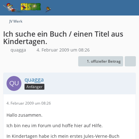
JV Werk
Ich suche ein Buch / einen Titel aus
Kindertagen.
quagga
4. Februar 2009 um 08:26
1. offizieller Beitrag
quagga
Anfänger
4. Februar 2009 um 08:26
Hallo zusammen.
Ich bin neu im Forum und hoffe hier auf Hilfe.
In Kindertagen habe ich mein erstes Jules-Verne-Buch