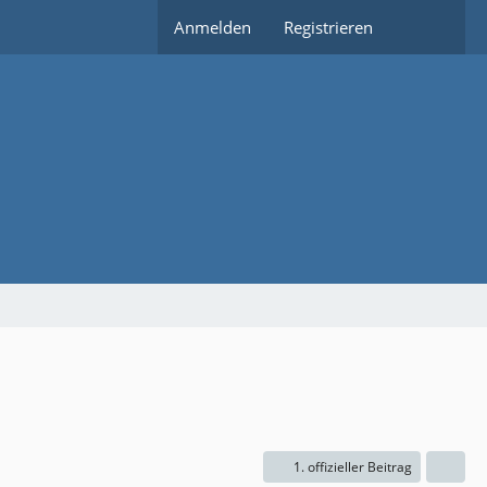
Anmelden
Registrieren
1. offizieller Beitrag