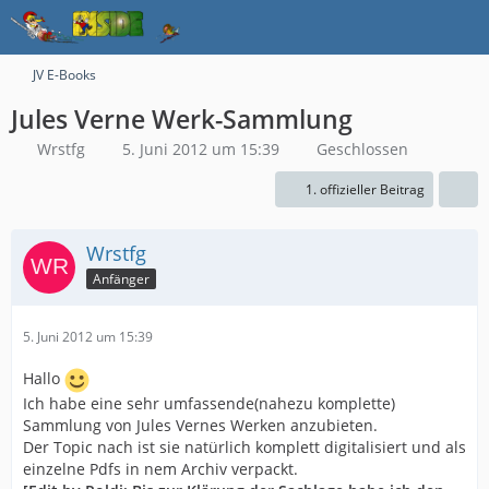
JV E-Books
Jules Verne Werk-Sammlung
Wrstfg
5. Juni 2012 um 15:39
Geschlossen
1. offizieller Beitrag
Wrstfg
Anfänger
5. Juni 2012 um 15:39
Hallo
Ich habe eine sehr umfassende(nahezu komplette)
Sammlung von Jules Vernes Werken anzubieten.
Der Topic nach ist sie natürlich komplett digitalisiert und als
einzelne Pdfs in nem Archiv verpackt.