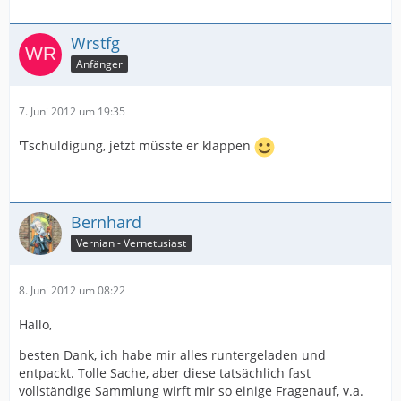
Wrstfg
Anfänger
7. Juni 2012 um 19:35
'Tschuldigung, jetzt müsste er klappen
Bernhard
Vernian - Vernetusiast
8. Juni 2012 um 08:22
Hallo,
besten Dank, ich habe mir alles runtergeladen und
entpackt. Tolle Sache, aber diese tatsächlich fast
vollständige Sammlung wirft mir so einige Fragenauf, v.a.