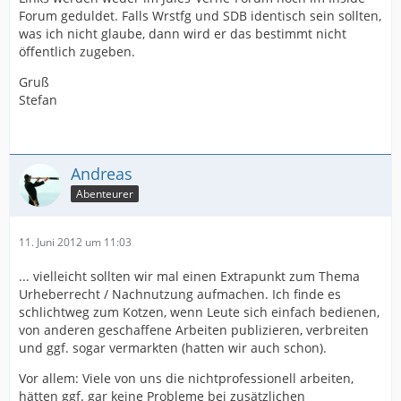
Forum geduldet. Falls Wrstfg und SDB identisch sein sollten,
was ich nicht glaube, dann wird er das bestimmt nicht
öffentlich zugeben.
Gruß
Stefan
Andreas
Abenteurer
11. Juni 2012 um 11:03
... vielleicht sollten wir mal einen Extrapunkt zum Thema
Urheberrecht / Nachnutzung aufmachen. Ich finde es
schlichtweg zum Kotzen, wenn Leute sich einfach bedienen,
von anderen geschaffene Arbeiten publizieren, verbreiten
und ggf. sogar vermarkten (hatten wir auch schon).
Vor allem: Viele von uns die nichtprofessionell arbeiten,
hätten ggf. gar keine Probleme bei zusätzlichen