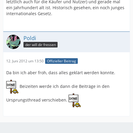
letztlich auch für die Käufer und Nutzer) und gerade mal
ein Jahrhundert alt ist. Historisch gesehen, ein noch junges
internationales Gesetz.
Poldi
der will dir fressen
12. Juni 2012 um 13:50
Offizieller Beitrag
Da bin ich aber froh, dass alles geklärt werden konnte.
Beizeiten werde ich dann die Beiträge in den
Ursprungsthread verschieben.