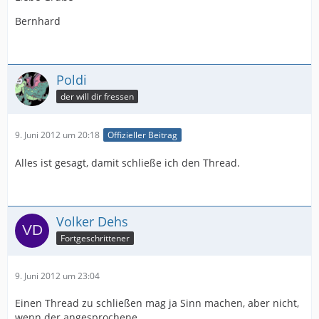
Bernhard
Poldi
der will dir fressen
9. Juni 2012 um 20:18
Offizieller Beitrag
Alles ist gesagt, damit schließe ich den Thread.
Volker Dehs
Fortgeschrittener
9. Juni 2012 um 23:04
Einen Thread zu schließen mag ja Sinn machen, aber nicht,
wenn der angesprochene