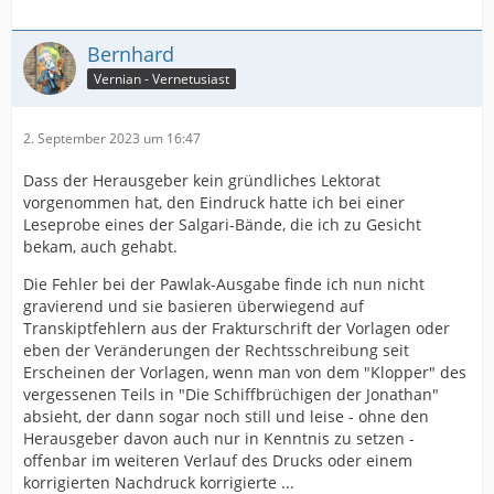
Bernhard
Vernian - Vernetusiast
2. September 2023 um 16:47
Dass der Herausgeber kein gründliches Lektorat
vorgenommen hat, den Eindruck hatte ich bei einer
Leseprobe eines der Salgari-Bände, die ich zu Gesicht
bekam, auch gehabt.
Die Fehler bei der Pawlak-Ausgabe finde ich nun nicht
gravierend und sie basieren überwiegend auf
Transkiptfehlern aus der Frakturschrift der Vorlagen oder
eben der Veränderungen der Rechtsschreibung seit
Erscheinen der Vorlagen, wenn man von dem "Klopper" des
vergessenen Teils in "Die Schiffbrüchigen der Jonathan"
absieht, der dann sogar noch still und leise - ohne den
Herausgeber davon auch nur in Kenntnis zu setzen -
offenbar im weiteren Verlauf des Drucks oder einem
korrigierten Nachdruck korrigierte ...