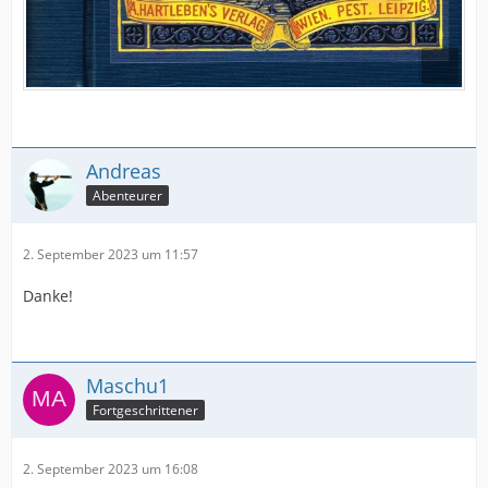
Andreas
Abenteurer
2. September 2023 um 11:57
Danke!
Maschu1
Fortgeschrittener
2. September 2023 um 16:08