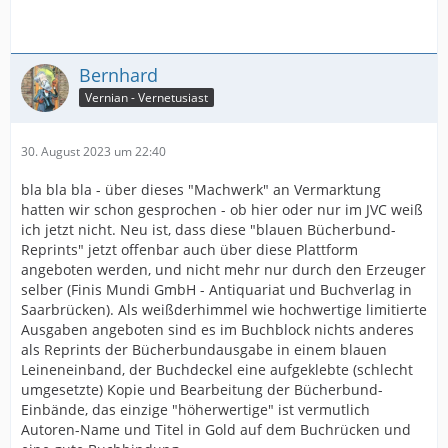
Bernhard
Vernian - Vernetusiast
30. August 2023 um 22:40
bla bla bla - über dieses "Machwerk" an Vermarktung
hatten wir schon gesprochen - ob hier oder nur im JVC weiß
ich jetzt nicht. Neu ist, dass diese "blauen Bücherbund-
Reprints" jetzt offenbar auch über diese Plattform
angeboten werden, und nicht mehr nur durch den Erzeuger
selber (Finis Mundi GmbH - Antiquariat und Buchverlag in
Saarbrücken). Als weißderhimmel wie hochwertige limitierte
Ausgaben angeboten sind es im Buchblock nichts anderes
als Reprints der Bücherbundausgabe in einem blauen
Leineneinband, der Buchdeckel eine aufgeklebte (schlecht
umgesetzte) Kopie und Bearbeitung der Bücherbund-
Einbände, das einzige "höherwertige" ist vermutlich
Autoren-Name und Titel in Gold auf dem Buchrücken und