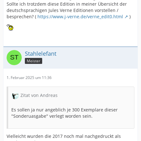
Sollte ich trotzdem diese Edition in meiner Übersicht der
deutschsprachigen Jules Verne Editionen vorstellen /
besprechen? (
https://www.j-verne.de/verne_edit0.html
)
Stahlelefant
Meister
1. Februar 2025 um 11:36
Zitat von Andreas
Es sollen ja nur angeblich je 300 Exemplare dieser
"Sonderuasgabe" verlegt worden sein.
Vielleicht wurden die 2017 noch mal nachgedruckt als