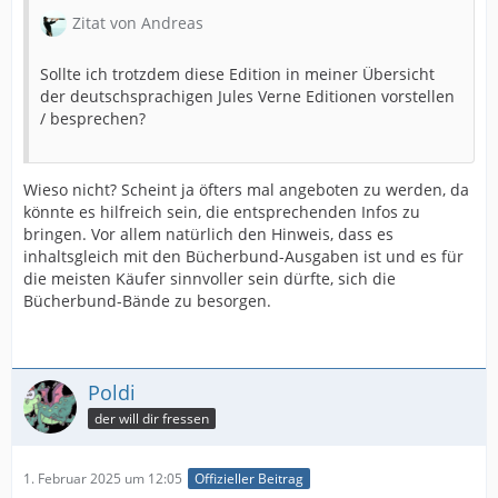
Zitat von Andreas
Sollte ich trotzdem diese Edition in meiner Übersicht
der deutschsprachigen Jules Verne Editionen vorstellen
/ besprechen?
Wieso nicht? Scheint ja öfters mal angeboten zu werden, da
könnte es hilfreich sein, die entsprechenden Infos zu
bringen. Vor allem natürlich den Hinweis, dass es
inhaltsgleich mit den Bücherbund-Ausgaben ist und es für
die meisten Käufer sinnvoller sein dürfte, sich die
Bücherbund-Bände zu besorgen.
Poldi
der will dir fressen
1. Februar 2025 um 12:05
Offizieller Beitrag