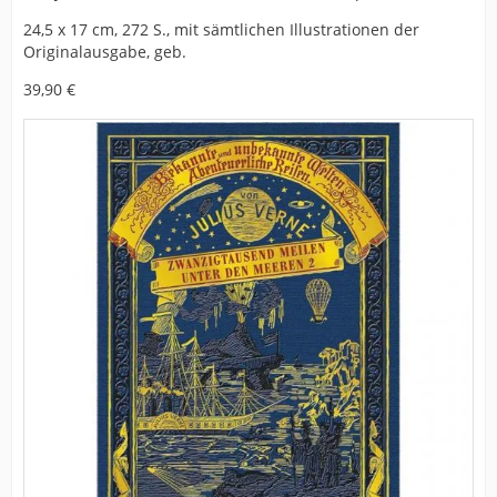
24,5 x 17 cm, 272 S., mit sämtlichen Illustrationen der
Originalausgabe, geb.
39,90 €