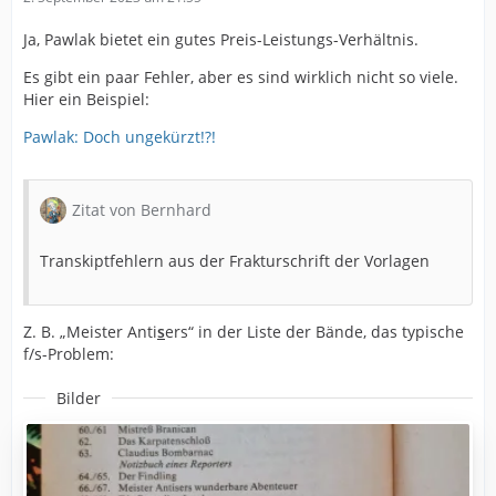
Ja, Pawlak bietet ein gutes Preis-Leistungs-Verhältnis.
Es gibt ein paar Fehler, aber es sind wirklich nicht so viele.
Hier ein Beispiel:
Pawlak: Doch ungekürzt!?!
Zitat von Bernhard
Transkiptfehlern aus der Frakturschrift der Vorlagen
Z. B. „Meister Anti
s
ers“ in der Liste der Bände, das typische
f/s-Problem:
Bilder