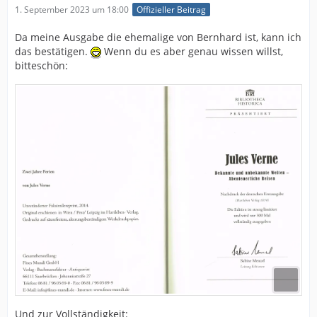
1. September 2023 um 18:00
Offizieller Beitrag
Da meine Ausgabe die ehemalige von Bernhard ist, kann ich
das bestätigen.
Wenn du es aber genau wissen willst,
bitteschön:
Und zur Vollständigkeit: