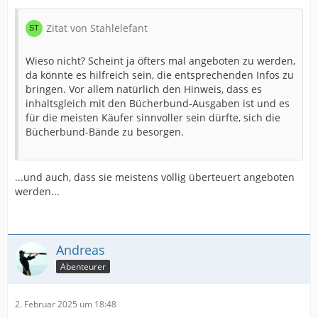
Zitat von Stahlelefant
Wieso nicht? Scheint ja öfters mal angeboten zu werden,
da könnte es hilfreich sein, die entsprechenden Infos zu
bringen. Vor allem natürlich den Hinweis, dass es
inhaltsgleich mit den Bücherbund-Ausgaben ist und es
für die meisten Käufer sinnvoller sein dürfte, sich die
Bücherbund-Bände zu besorgen.
...und auch, dass sie meistens völlig überteuert angeboten
werden...
Andreas
Abenteurer
2. Februar 2025 um 18:48