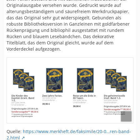
Originalausgabe versehen wurde. Gedruckt wurde auf
alterungsbeständigem und säurefreiem Werkdruckpapier,
das das Original sehr gut widerspiegelt. Gebunden als
robuste Bibliotheksversion in Ganzleinen mit goldfarbener
Rückenprägung und bibliophil ausgestattet mit rundem
Rücken und blauem Lesebändchen. Das dekorative
Titelblatt, das dem Original gleicht, wurde auf dem
Vorderdeckel aufgezogen.
Quelle:
https://www.merkheft.de/faksimile/20-0…ren-band-
2.html