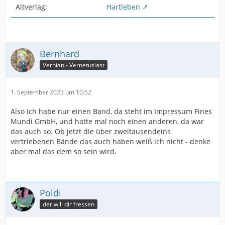
Altverlag:
Hartleben
Bernhard
Vernian - Vernetusiast
1. September 2023 um 10:52
Also ich habe nur einen Band, da steht im Impressum Fines
Mundi GmbH, und hatte mal noch einen anderen, da war
das auch so. Ob jetzt die über zweitausendeins
vertriebenen Bände das auch haben weiß ich nicht - denke
aber mal das dem so sein wird.
Poldi
der will dir fressen