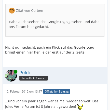
Zitat von Corben
Habe auch soeben das Google-Logo gesehen und dabei
ans Forum hier gedacht.
Nicht nur gedacht, auch ein Klick auf das Google-Logo
bringt einen hier her, leider erst auf der 2. Seite.
Online
Poldi
der will dir fressen
12. Februar 2012 um 13:17
Offizieller Beitrag
...und vor ein paar Tagen war es mal wieder so weit: Das
Jules Verne Forum ist 8 Jahre alt geworden!