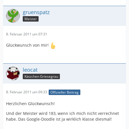
gruenspatz
Meister
8. Februar 2011 um 07:31
Glückwunsch von mir!
leocat
Kätzchen Griesegrau
8. Februar 2011 um 09:33
Offizieller Beitrag
Herzlichen Glückwunsch!
Und der Meister wird 183, wenn ich mich nicht verrechnet
habe. Das Google-Doodle ist ja wirklich klasse diesmal!