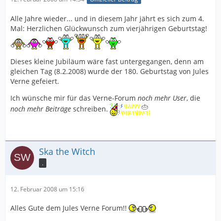
Alle Jahre wieder... und in diesem Jahr jährt es sich zum 4.
Mal: Herzlichen Glückwunsch zum vierjährigen Geburtstag!
Dieses kleine Jubiläum wäre fast untergegangen, denn am
gleichen Tag (8.2.2008) wurde der 180. Geburtstag von Jules
Verne gefeiert.
Ich wünsche mir für das Verne-Forum
noch mehr User
, die
noch mehr Beiträge
schreiben.
Ska the Witch
.
12. Februar 2008 um 15:16
Alles Gute dem Jules Verne Forum!!