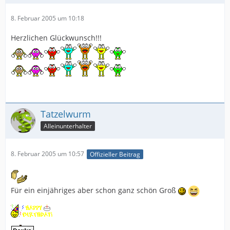
8. Februar 2005 um 10:18
Herzlichen Glückwunsch!!!
Tatzelwurm
Alleinunterhalter
8. Februar 2005 um 10:57
Offizieller Beitrag
Für ein einjähriges aber schon ganz schön Groß