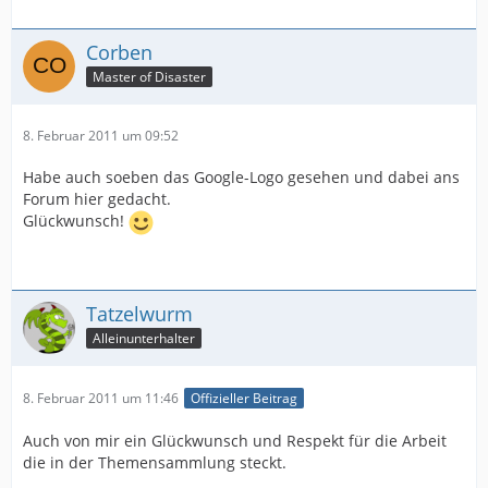
Corben
Master of Disaster
8. Februar 2011 um 09:52
Habe auch soeben das Google-Logo gesehen und dabei ans
Forum hier gedacht.
Glückwunsch!
Tatzelwurm
Alleinunterhalter
8. Februar 2011 um 11:46
Offizieller Beitrag
Auch von mir ein Glückwunsch und Respekt für die Arbeit
die in der Themensammlung steckt.