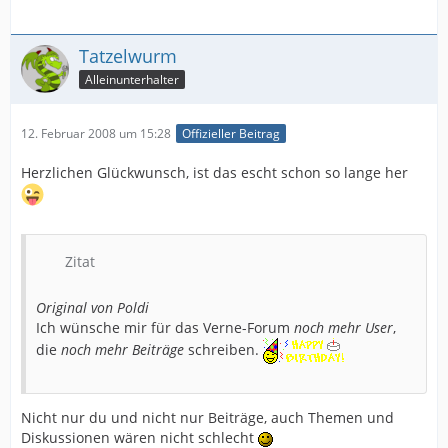
Tatzelwurm
Alleinunterhalter
12. Februar 2008 um 15:28
Offizieller Beitrag
Herzlichen Glückwunsch, ist das escht schon so lange her
Zitat
Original von Poldi
Ich wünsche mir für das Verne-Forum
noch mehr User
,
die
noch mehr Beiträge
schreiben.
Nicht nur du und nicht nur Beiträge, auch Themen und
Diskussionen wären nicht schlecht