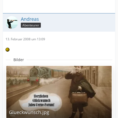
Andreas
Abenteurer
13. Februar 2008 um 13:09
Bilder
Glueckwunsch.jpg