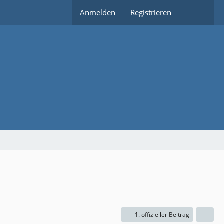
Anmelden
Registrieren
1. offizieller Beitrag