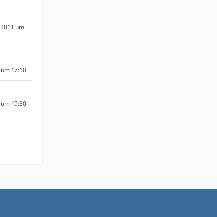
 2011 um
 um 17:10
 um 15:30