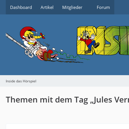
Dashboard
Artikel
Mitglieder
Forum
Inside das Hörspiel
Themen mit dem Tag „Jules Ver