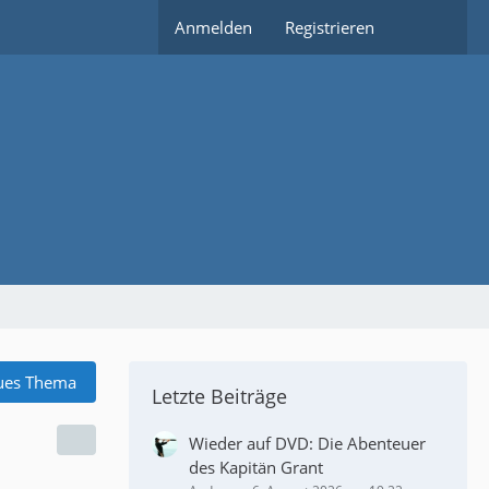
Anmelden
Registrieren
ues Thema
Letzte Beiträge
Wieder auf DVD: Die Abenteuer
des Kapitän Grant