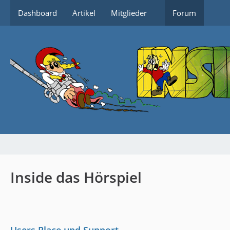
Dashboard
Artikel
Mitglieder
Forum
Inside das Hörspiel