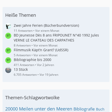
Heiße Themen
Zwei Jahre Ferien (Bücherbundversion)
11 Antworten
Vor einem Monat
BD Jeunesse Dès 8 ans FRIPOUNET N°40 1992 Jules
VERNE LE CHATEAU DES CARPATHES
8 Antworten
Vor einem Monat
Filmmusik Käpt’n Grant? (UdSSR)
5 Antworten
Vor einem Monat
Bibliographie bis 2000
411 Antworten
Vor 2 Jahren
13 Stück
6.705 Antworten
Vor 19 Jahren
Themen-Schlagwortwolke
20000 Meilen unter den Meeren
Bibliografie
Buch